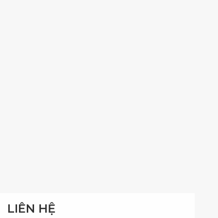
LIÊN HỆ