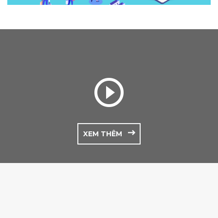
XEM THÊM