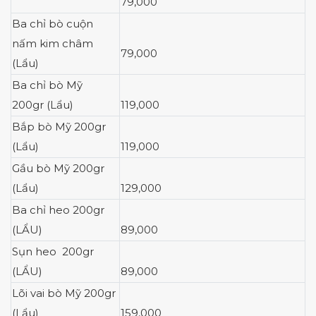
79,000
Ba chỉ bò cuộn
nấm kim châm
79,000
(Lẩu)
Ba chỉ bò Mỹ
200gr (Lẩu)
119,000
Bắp bò Mỹ 200gr
(Lẩu)
119,000
Gầu bò Mỹ 200gr
(Lẩu)
129,000
Ba chỉ heo 200gr
(LẨU)
89,000
Sụn heo 200gr
(LẨU)
89,000
Lõi vai bò Mỹ 200gr
(Lẩu)
159,000