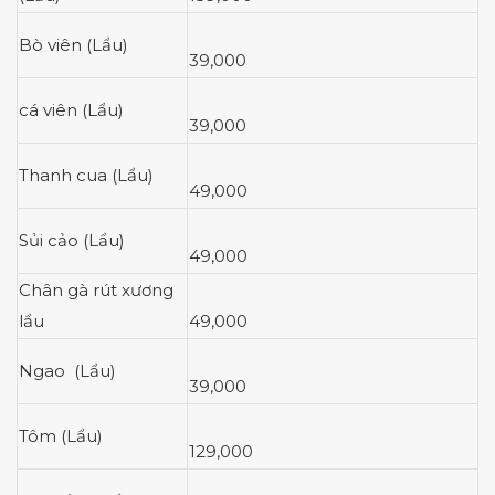
Bò viên (Lẩu)
39,000
cá viên (Lẩu)
39,000
Thanh cua (Lẩu)
49,000
Sủi cảo (Lẩu)
49,000
Chân gà rút xương
lẩu
49,000
Ngao (Lẩu)
39,000
Tôm (Lẩu)
129,000