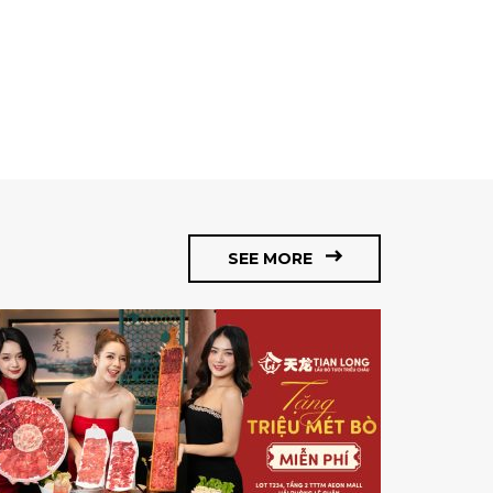
SEE MORE