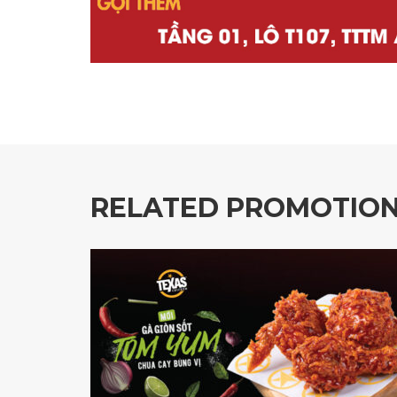
RELATED PROMOTIO