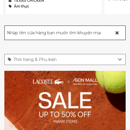
TEXAS CHICKEN
Ẩm thực
×
Nhập tên cửa hàng bạn muốn tìm khuyến mại