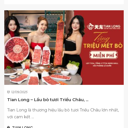
12/09/2025
Tian Long – Lẩu bò tươi Triều Châu, ...
Tian Long là thương hiệu lẩu bò tươi Triều Châu lớn nhất,
với cam kết ...
TIAN LONG