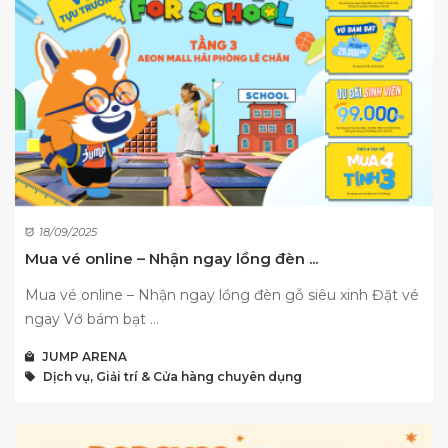
18/09/2025
Mua vé online – Nhận ngay lồng đèn ...
Mua vé online – Nhận ngay lồng đèn gỗ siêu xinh Đặt vé
ngay Vớ bám bạt ...
JUMP ARENA
Dịch vụ, Giải trí & Cửa hàng chuyên dụng