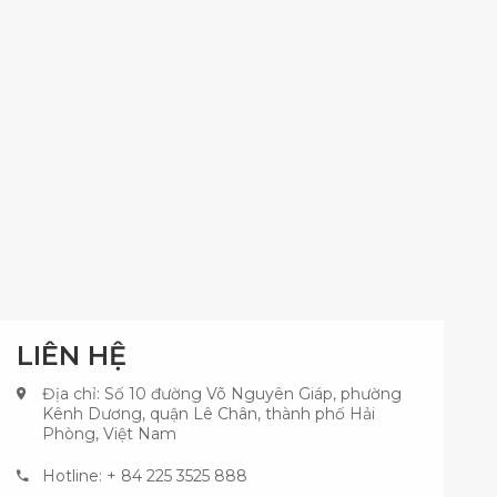
LIÊN HỆ
Địa chỉ: Số 10 đường Võ Nguyên Giáp, phường
Kênh Dương, quận Lê Chân, thành phố Hải
Phòng, Việt Nam
Hotline: + 84 225 3525 888