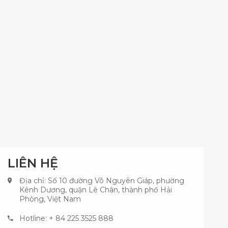
LIÊN HỆ
Địa chỉ: Số 10 đường Võ Nguyên Giáp, phường
Kênh Dương, quận Lê Chân, thành phố Hải
Phòng, Việt Nam
Hotline: + 84 225 3525 888