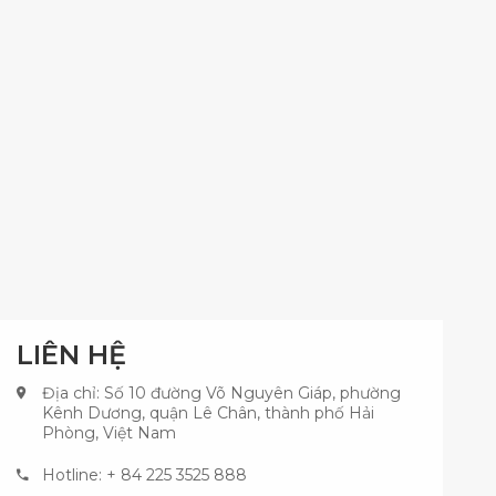
LIÊN HỆ
Địa chỉ: Số 10 đường Võ Nguyên Giáp, phường
Kênh Dương, quận Lê Chân, thành phố Hải
Phòng, Việt Nam
Hotline: + 84 225 3525 888