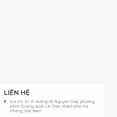
LIÊN HỆ
Địa chỉ: Số 10 đường Võ Nguyên Giáp, phường
Kênh Dương, quận Lê Chân, thành phố Hải
Phòng, Việt Nam