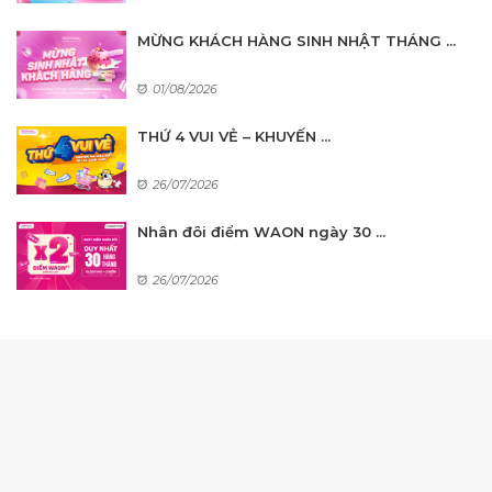
MỪNG KHÁCH HÀNG SINH NHẬT THÁNG ...
01/08/2026
THỨ 4 VUI VẺ – KHUYẾN ...
26/07/2026
Nhân đôi điểm WAON ngày 30 ...
26/07/2026