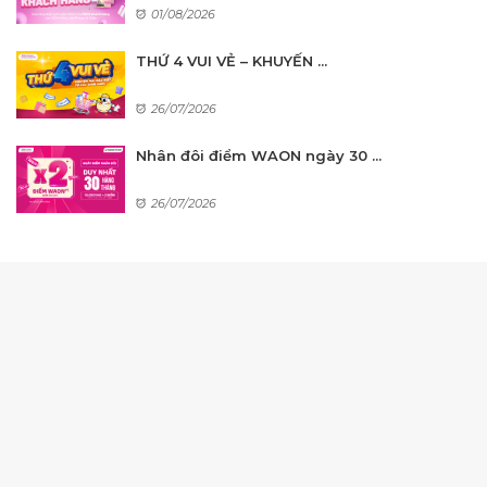
01/08/2026
THỨ 4 VUI VẺ – KHUYẾN ...
26/07/2026
Nhân đôi điểm WAON ngày 30 ...
26/07/2026