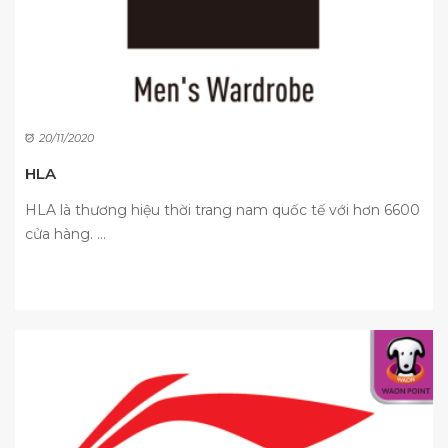
20/11/2020
HLA
HLA là thương hiệu thời trang nam quốc tế với hơn 6600
cửa hàng. ...