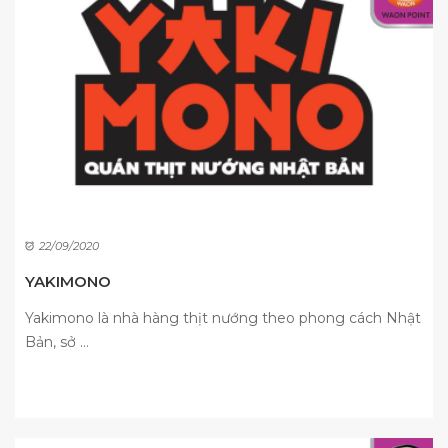
22/09/2020
YAKIMONO
Yakimono là nhà hàng thịt nướng theo phong cách Nhật
Bản, sở ...