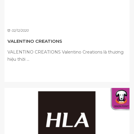
02/12/2020
VALENTINO CREATIONS
VALENTINO CREATIONS Valentino Creations là thương
hiệu thời ...