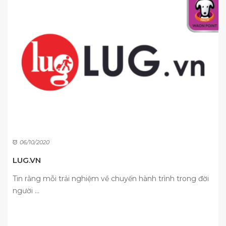
06/10/2020
LUG.VN
Tin rằng mỗi trải nghiệm về chuyến hành trình trong đời
người ...