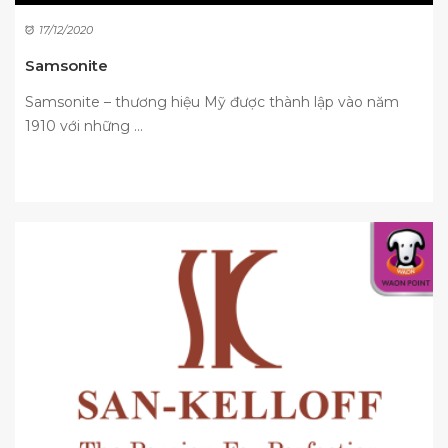
17/12/2020
Samsonite
Samsonite – thương hiệu Mỹ được thành lập vào năm
1910 với những ...