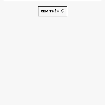
XEM THÊM