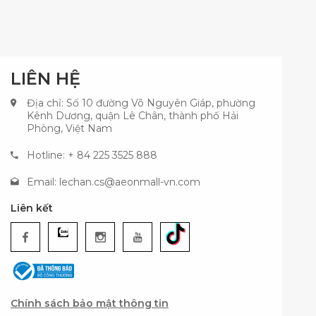
LIÊN HỆ
Địa chỉ: Số 10 đường Võ Nguyên Giáp, phường
Kênh Dương, quận Lê Chân, thành phố Hải
Phòng, Việt Nam
Hotline: + 84 225 3525 888
Email:
lechan.cs@aeonmall-vn.com
Liên kết
Chính sách bảo mật thông tin