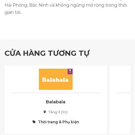
Hải Phòng, Bắc Ninh và không ngừng mở rộng trong thời
gian tới.
CỬA HÀNG TƯƠNG TỰ
Balabala
Tầng 3 [10]
Thời trang & Phụ kiện