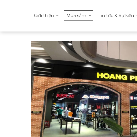
Giới thiệu
Mua sắm
Tin tức & Sự kiện