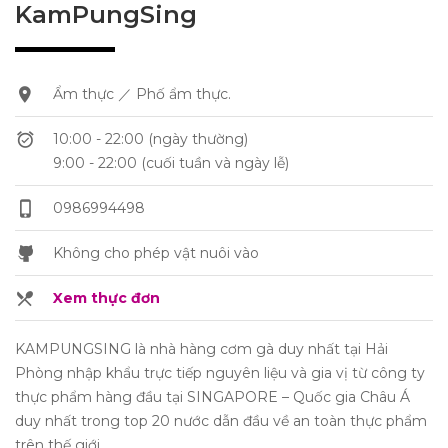
KamPungSing
Ẩm thực ／ Phố ẩm thực.
10:00 - 22:00 (ngày thường)
9:00 - 22:00 (cuối tuần và ngày lễ)
0986994498
Không cho phép vật nuôi vào
Xem thực đơn
KAMPUNGSING là nhà hàng cơm gà duy nhất tại Hải
Phòng nhập khẩu trực tiếp nguyên liệu và gia vị từ công ty
thực phẩm hàng đầu tại SINGAPORE – Quốc gia Châu Á
duy nhất trong top 20 nước dẫn đầu về an toàn thực phẩm
trên thế giới.