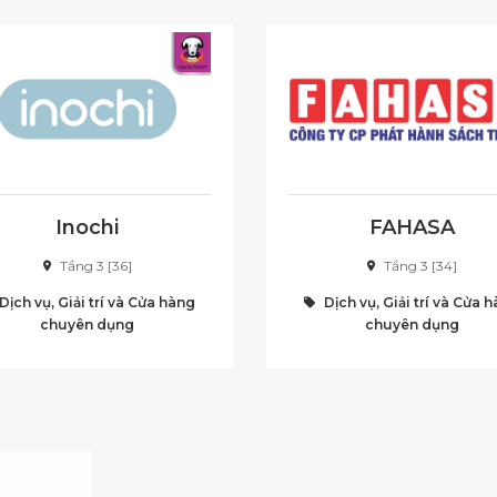
Inochi
FAHASA
Tầng 3 [36]
Tầng 3 [34]
Dịch vụ, Giải trí và Cửa hàng
Dịch vụ, Giải trí và Cửa 
chuyên dụng
chuyên dụng