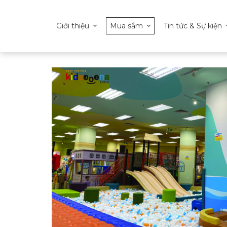
Giới thiệu
Mua sắm
Tin tức & Sự kiện