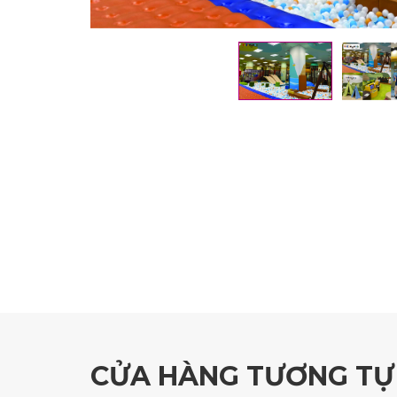
CỬA HÀNG TƯƠNG TỰ