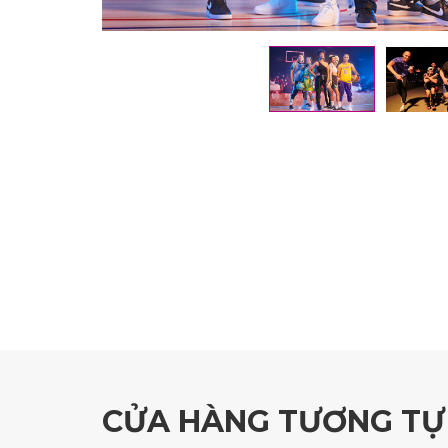
CỬA HÀNG TƯƠNG TỰ