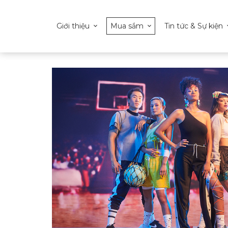
Giới thiệu
Mua sắm
Tin tức & Sự kiện