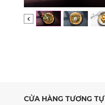
CỬA HÀNG TƯƠNG TỰ