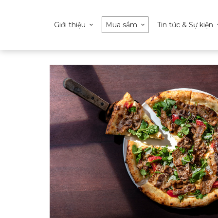
Giới thiệu
Mua sắm
Tin tức & Sự kiện