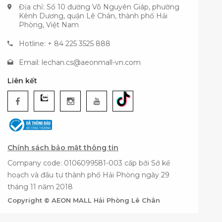
Địa chỉ: Số 10 đường Võ Nguyên Giáp, phường
Kênh Dương, quận Lê Chân, thành phố Hải
Phòng, Việt Nam
Hotline: + 84 225 3525 888
Email:
lechan.cs@aeonmall-vn.com
Liên kết
Chính sách bảo mật thông tin
Company code: 0106099581-003 cấp bởi Sở kế
hoạch và đầu tư thành phố Hải Phòng ngày 29
tháng 11 năm 2018
Copyright © AEON MALL Hải Phòng Lê Chân