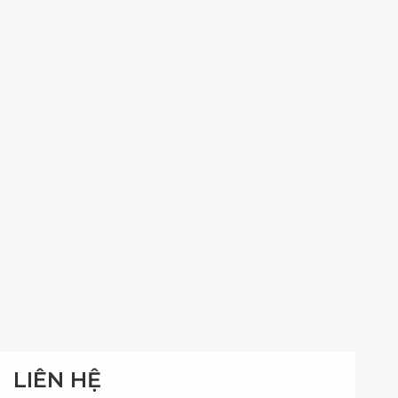
LIÊN HỆ