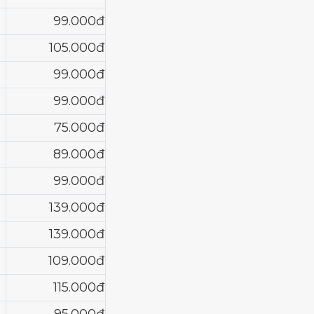
99.000đ
105.000đ
99.000đ
99.000đ
75.000đ
89.000đ
99.000đ
139.000đ
139.000đ
109.000đ
115.000đ