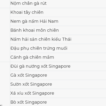
Nộm chân gà rút
Khoai tây chiên
Nem gà nấm Hải Nam
Bánh khoai môn chiên
Nấm hải sản chiên kiểu Thái
Đậu phụ chiên trứng muối
Cánh gà chiên mắm
Đùi gà nướng xốt Singapore
Gà xốt Singapore
Sườn xốt Singapore
Xá xíu xốt Singapore
Bò xốt Singapore