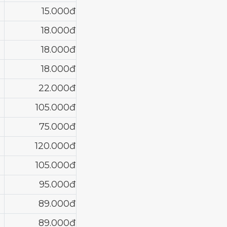
15.000đ
18.000đ
18.000đ
18.000đ
22.000đ
105.000đ
75.000đ
120.000đ
105.000đ
95.000đ
89.000đ
89.000đ