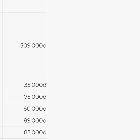
509.000đ
35.000đ
75.000đ
60.000đ
89.000đ
85.000đ