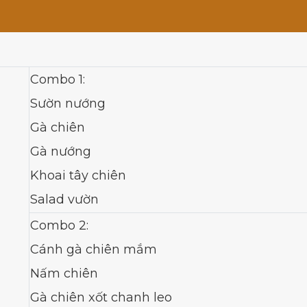
Combo 1:
Sườn nướng
Gà chiên
Gà nướng
Khoai tây chiên
Salad vườn
Combo 2:
Cánh gà chiên mắm
Nấm chiên
Gà chiên xốt chanh leo