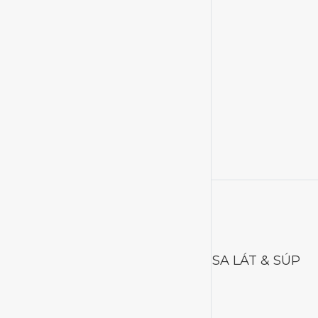
SA LÁT & SÚP