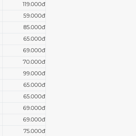
119.000đ
59.000đ
85.000đ
65.000đ
69.000đ
70.000đ
99.000đ
65.000đ
65.000đ
69.000đ
69.000đ
75.000đ