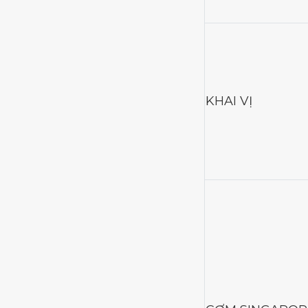
KHAI VỊ