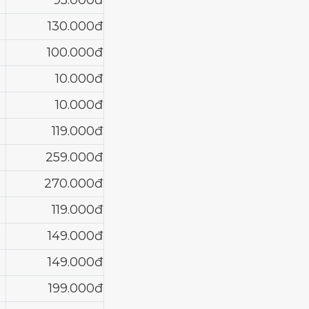
95.000đ
130.000đ
100.000đ
10.000đ
10.000đ
119.000đ
259.000đ
270.000đ
119.000đ
149.000đ
149.000đ
199.000đ