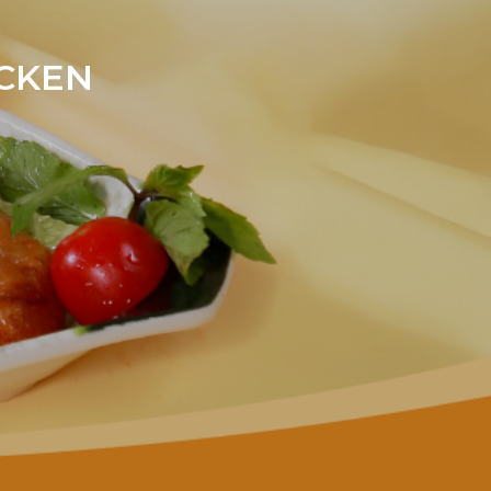
ICKEN