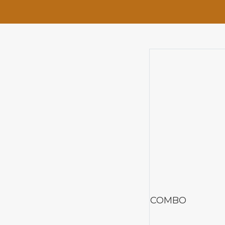
COMBO