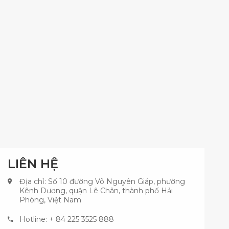
LIÊN HỆ
Địa chỉ: Số 10 đường Võ Nguyên Giáp, phường
Kênh Dương, quận Lê Chân, thành phố Hải
Phòng, Việt Nam
Hotline: + 84 225 3525 888