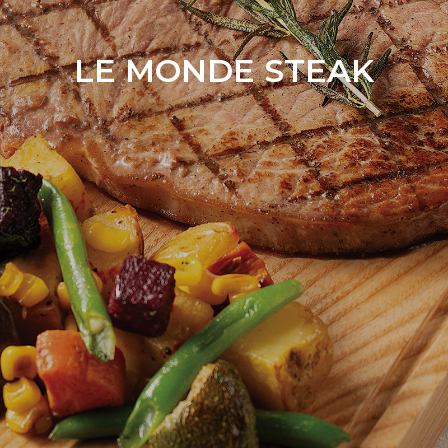
LE MONDE STEAK