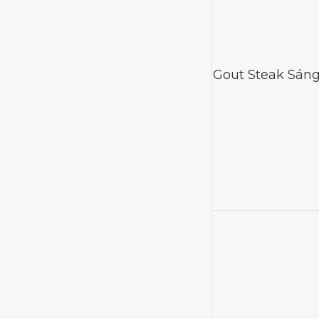
Gout Steak Sán