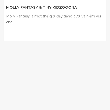
MOLLY FANTASY & TINY KIDZOOONA
Molly Fantasy là một thế giới đầy tiếng cười và niềm vui
cho ...