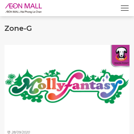
Zone-G
28/09/2020