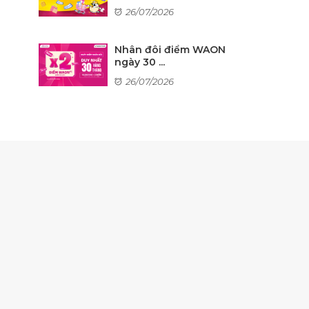
26/07/2026
Nhân đôi điểm WAON
ngày 30 ...
26/07/2026