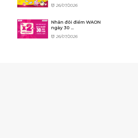
26/07/2026
Nhân đôi điểm WAON
ngày 30 ...
26/07/2026