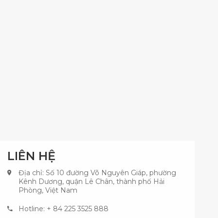
LIÊN HỆ
Địa chỉ: Số 10 đường Võ Nguyên Giáp, phường
Kênh Dương, quận Lê Chân, thành phố Hải
Phòng, Việt Nam
Hotline: + 84 225 3525 888