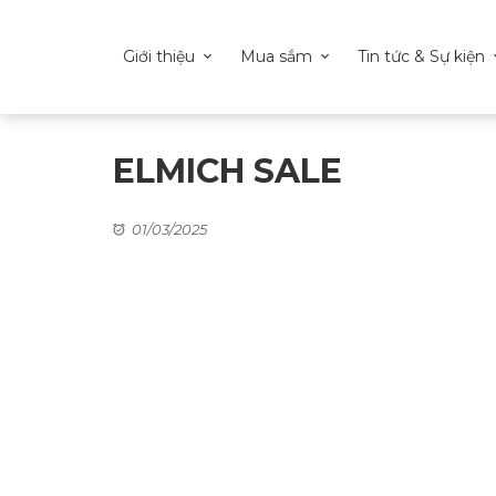
Giới thiệu
Mua sắm
Tin tức & Sự kiện
ELMICH SALE
01/03/2025