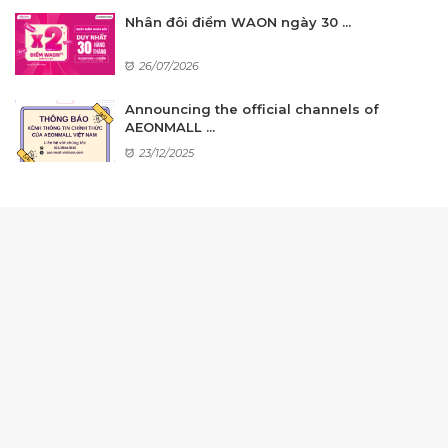
Nhân đôi điểm WAON ngày 30 ...
26/07/2026
Announcing the official channels of
AEONMALL ...
23/12/2025