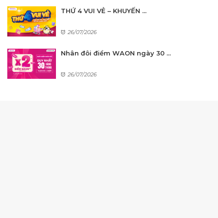
THỨ 4 VUI VẺ – KHUYẾN ...
26/07/2026
Nhân đôi điểm WAON ngày 30 ...
26/07/2026