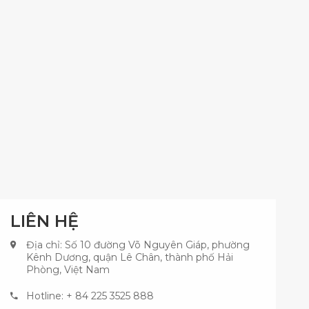
LIÊN HỆ
Địa chỉ: Số 10 đường Võ Nguyên Giáp, phường
Kênh Dương, quận Lê Chân, thành phố Hải
Phòng, Việt Nam
Hotline: + 84 225 3525 888