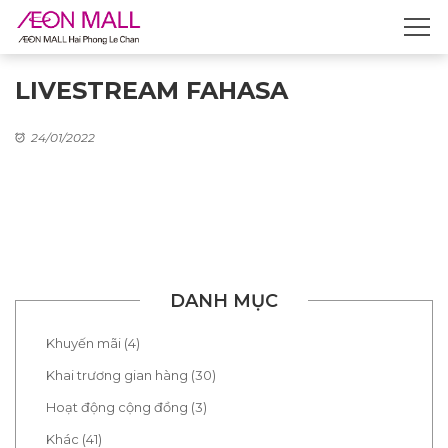
LIVESTREAM FAHASA
24/01/2022
DANH MỤC
Khuyến mãi (4)
Khai trương gian hàng (30)
Hoạt động cộng đồng (3)
Khác (41)