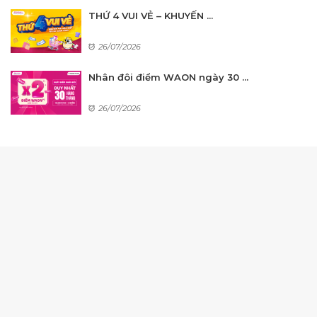
THỨ 4 VUI VẺ – KHUYẾN ...
26/07/2026
Nhân đôi điểm WAON ngày 30 ...
26/07/2026