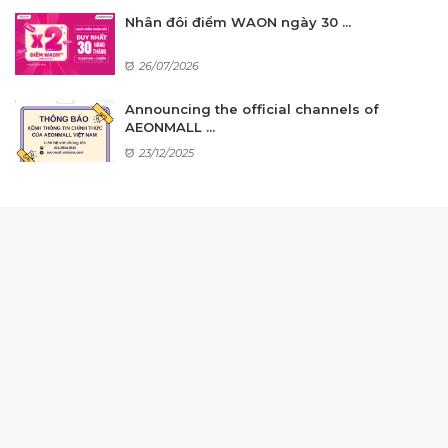
Nhân đôi điểm WAON ngày 30 ...
26/07/2026
Announcing the official channels of
AEONMALL ...
23/12/2025