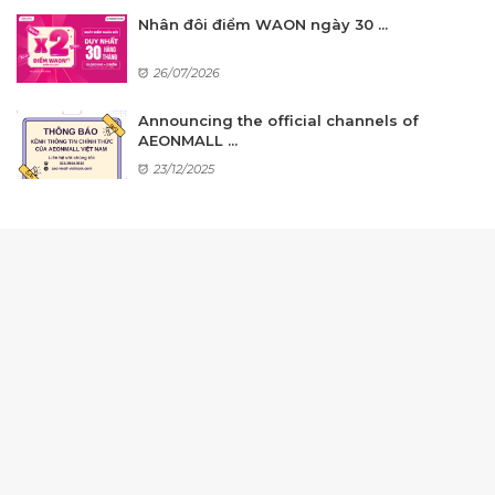
Nhân đôi điểm WAON ngày 30 ...
26/07/2026
Announcing the official channels of
AEONMALL ...
23/12/2025