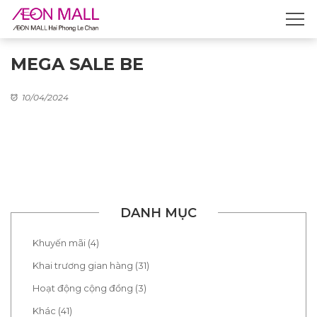
MEGA SALE BE
10/04/2024
DANH MỤC
Khuyến mãi (4)
Khai trương gian hàng (31)
Hoạt động cộng đồng (3)
Khác (41)