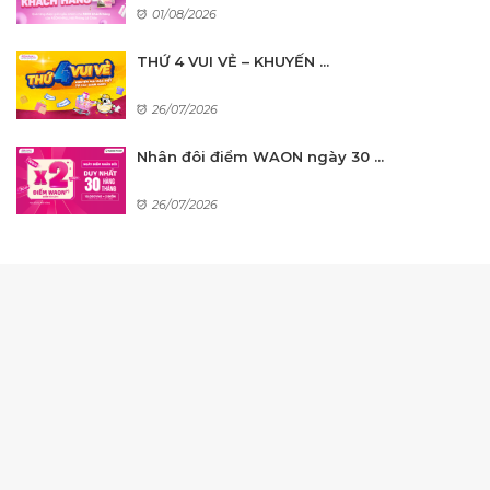
01/08/2026
THỨ 4 VUI VẺ – KHUYẾN ...
26/07/2026
Nhân đôi điểm WAON ngày 30 ...
26/07/2026