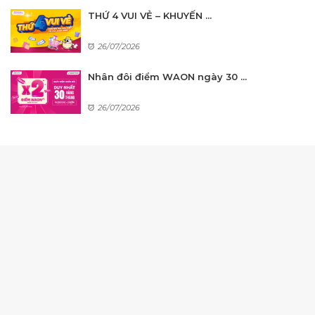
THỨ 4 VUI VẺ – KHUYẾN ...
26/07/2026
Nhân đôi điểm WAON ngày 30 ...
26/07/2026