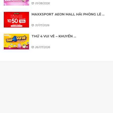
01/08/2026
MAXXSPORT AEON MALL HẢI PHÒNG LÊ ...
31/07/2026
THỨ 4 VUI VẺ – KHUYẾN ...
26/07/2026