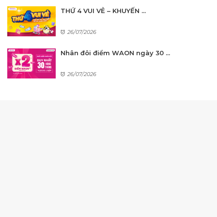
THỨ 4 VUI VẺ – KHUYẾN ...
26/07/2026
Nhân đôi điểm WAON ngày 30 ...
26/07/2026