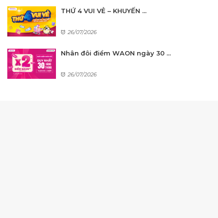
THỨ 4 VUI VẺ – KHUYẾN ...
26/07/2026
Nhân đôi điểm WAON ngày 30 ...
26/07/2026