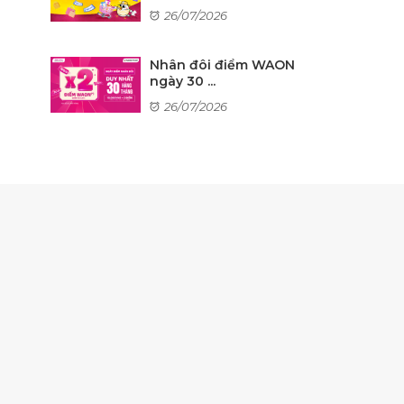
26/07/2026
Nhân đôi điểm WAON
ngày 30 ...
26/07/2026