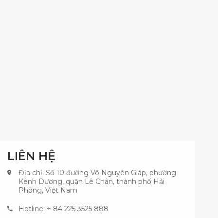
LIÊN HỆ
Địa chỉ: Số 10 đường Võ Nguyên Giáp, phường
Kênh Dương, quận Lê Chân, thành phố Hải
Phòng, Việt Nam
Hotline: + 84 225 3525 888