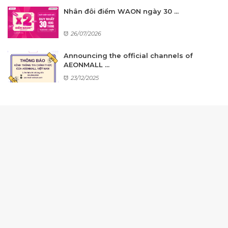
Nhân đôi điểm WAON ngày 30 ...
26/07/2026
Announcing the official channels of
AEONMALL ...
23/12/2025