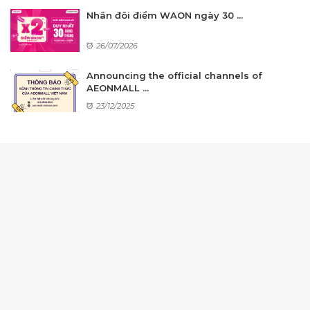
Nhân đôi điểm WAON ngày 30 ...
26/07/2026
Announcing the official channels of
AEONMALL ...
23/12/2025