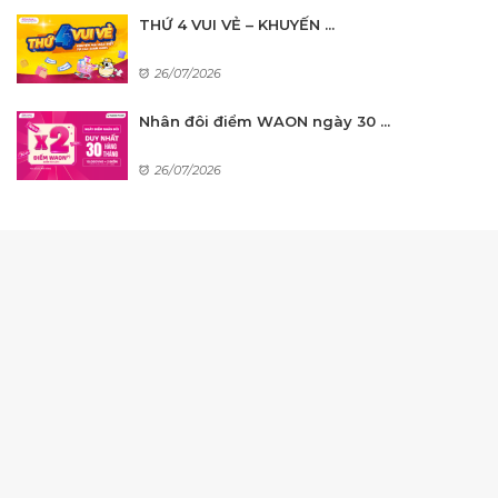
THỨ 4 VUI VẺ – KHUYẾN ...
26/07/2026
Nhân đôi điểm WAON ngày 30 ...
26/07/2026