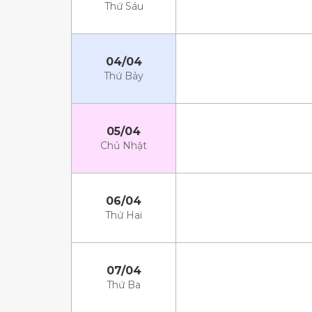
Thứ Sáu
04/04
Thứ Bảy
05/04
Chủ Nhật
06/04
Thứ Hai
07/04
Thứ Ba