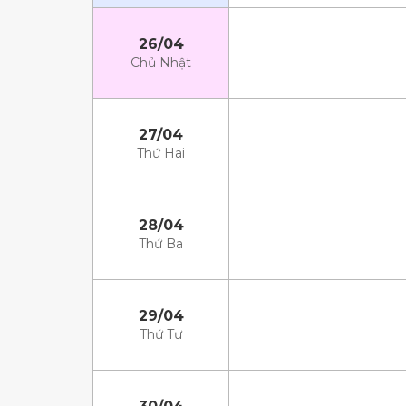
26/04
Chủ Nhật
27/04
Thứ Hai
28/04
Thứ Ba
29/04
Thứ Tư