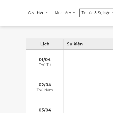
Giới thiệu
Mua sắm
Tin tức & Sự kiện
Lịch
Sự kiện
01/04
Thứ Tư
02/04
Thứ Năm
03/04