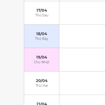
17/04
Thứ Sáu
18/04
Thứ Bảy
19/04
Chủ Nhật
20/04
Thứ Hai
21/04