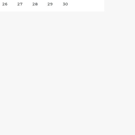
26
27
28
29
30