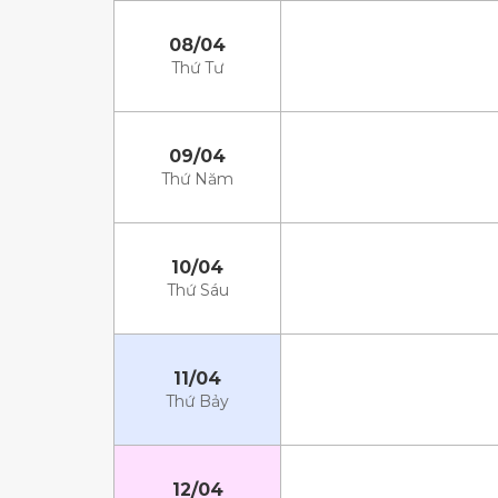
08/04
Thứ Tư
09/04
Thứ Năm
10/04
Thứ Sáu
11/04
Thứ Bảy
12/04