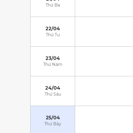
Thứ Ba
22/04
Thứ Tư
23/04
Thứ Năm
24/04
Thứ Sáu
25/04
Thứ Bảy