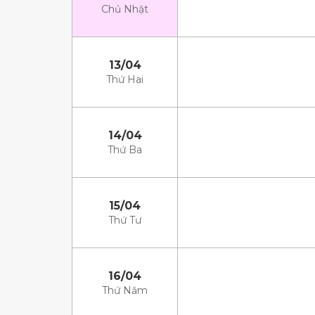
Chủ Nhật
13/04
Thứ Hai
14/04
Thứ Ba
15/04
Thứ Tư
16/04
Thứ Năm