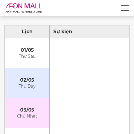
Lịch
Sự kiện
01/05
Thứ Sáu
02/05
Thứ Bảy
03/05
Chủ Nhật