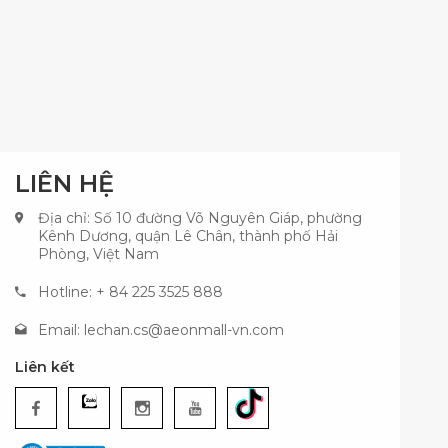
LIÊN HỆ
Địa chỉ: Số 10 đường Võ Nguyên Giáp, phường
Kênh Dương, quận Lê Chân, thành phố Hải
Phòng, Việt Nam
Hotline: + 84 225 3525 888
Email:
lechan.cs@aeonmall-vn.com
Liên kết