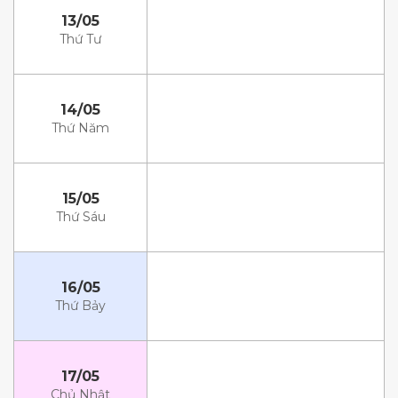
13/05
Thứ Tư
14/05
Thứ Năm
15/05
Thứ Sáu
16/05
Thứ Bảy
17/05
Chủ Nhật