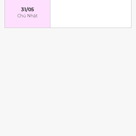
31/05
Chủ Nhật