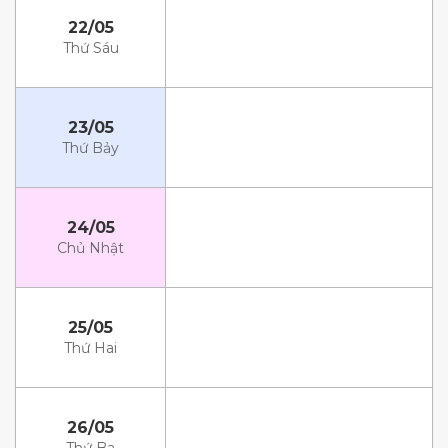
22/05
Thứ Sáu
23/05
Thứ Bảy
24/05
Chủ Nhật
25/05
Thứ Hai
26/05