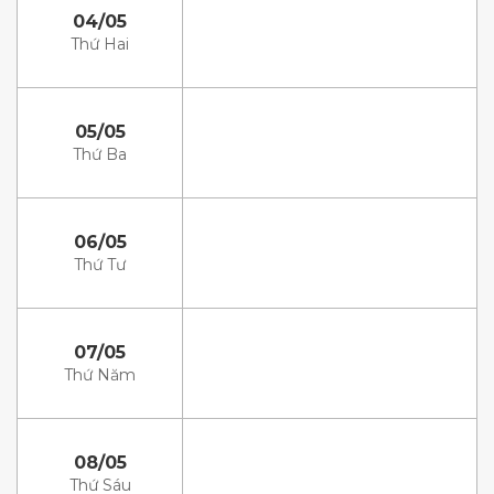
04/05
Thứ Hai
05/05
Thứ Ba
06/05
Thứ Tư
07/05
Thứ Năm
08/05
Thứ Sáu