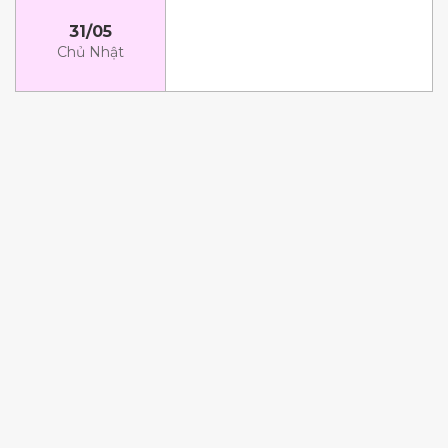
31/05
Chủ Nhật