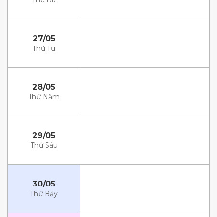
Thứ Ba
27/05
Thứ Tư
28/05
Thứ Năm
29/05
Thứ Sáu
30/05
Thứ Bảy