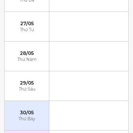
Thứ Ba
27/05
Thứ Tư
28/05
Thứ Năm
29/05
Thứ Sáu
30/05
Thứ Bảy