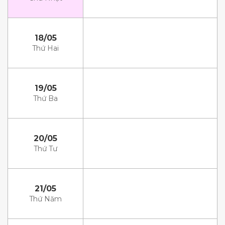
18/05
Thứ Hai
19/05
Thứ Ba
20/05
Thứ Tư
21/05
Thứ Năm