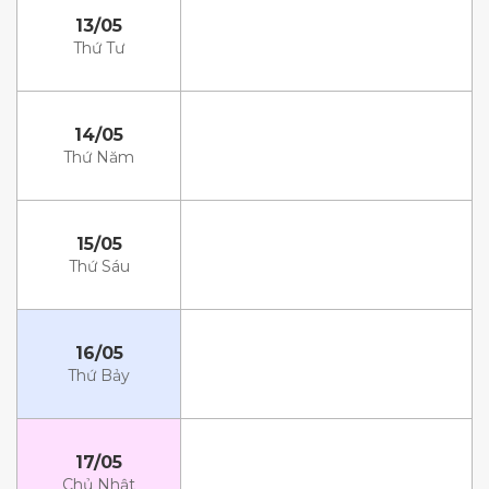
13/05
Thứ Tư
14/05
Thứ Năm
15/05
Thứ Sáu
16/05
Thứ Bảy
17/05
Chủ Nhật