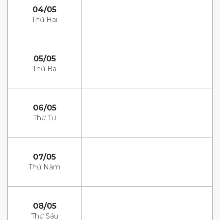
04/05
Thứ Hai
05/05
Thứ Ba
06/05
Thứ Tư
07/05
Thứ Năm
08/05
Thứ Sáu