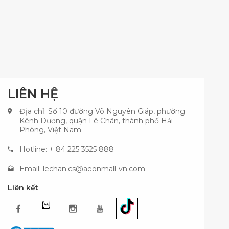
LIÊN HỆ
Địa chỉ: Số 10 đường Võ Nguyên Giáp, phường
Kênh Dương, quận Lê Chân, thành phố Hải
Phòng, Việt Nam
Hotline: + 84 225 3525 888
Email:
lechan.cs@aeonmall-vn.com
Liên kết