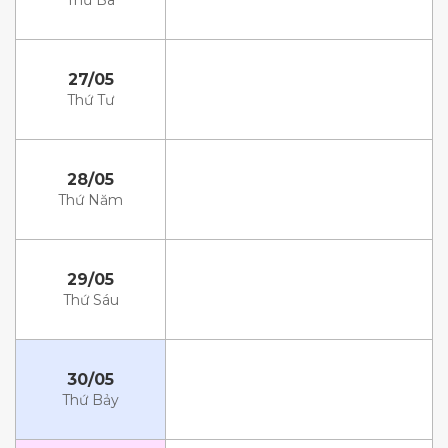
Thứ Ba
27/05
Thứ Tư
28/05
Thứ Năm
29/05
Thứ Sáu
30/05
Thứ Bảy