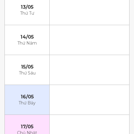
13/05
Thứ Tư
14/05
Thứ Năm
15/05
Thứ Sáu
16/05
Thứ Bảy
17/05
Chủ Nhật