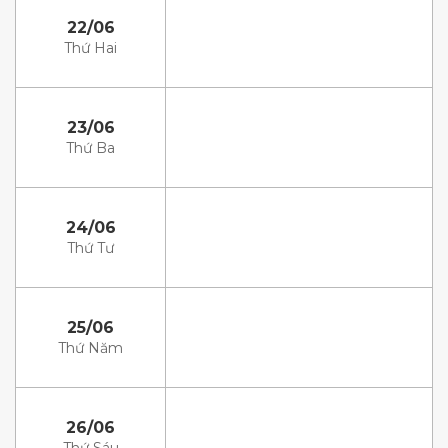
22/06
Thứ Hai
23/06
Thứ Ba
24/06
Thứ Tư
25/06
Thứ Năm
26/06