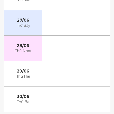
Thứ Sáu
27/06
Thứ Bảy
28/06
Chủ Nhật
29/06
Thứ Hai
30/06
Thứ Ba