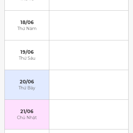
18/06
Thứ Năm
19/06
Thứ Sáu
20/06
Thứ Bảy
21/06
Chủ Nhật