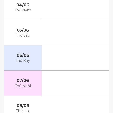
04/06
Thứ Năm
05/06
Thứ Sáu
06/06
Thứ Bảy
07/06
Chủ Nhật
08/06
Thứ Hai