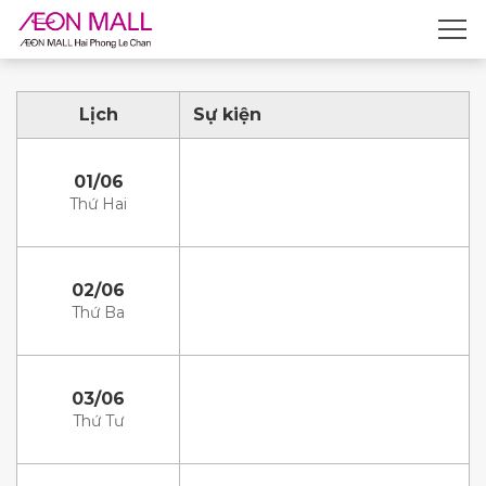
Lịch
Sự kiện
01/06
Thứ Hai
02/06
Thứ Ba
03/06
Thứ Tư