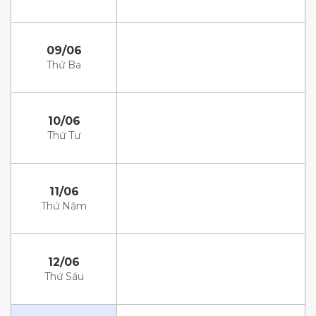
09/06
Thứ Ba
10/06
Thứ Tư
11/06
Thứ Năm
12/06
Thứ Sáu