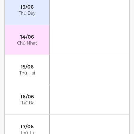
13/06
Thứ Bảy
14/06
Chủ Nhật
15/06
Thứ Hai
16/06
Thứ Ba
17/06
Thứ Tư